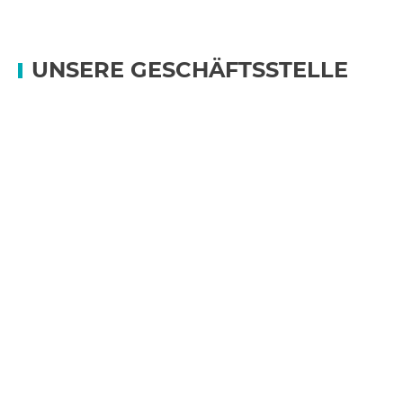
UNSERE GESCHÄFTSSTELLE