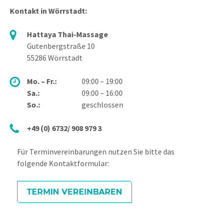
Kontakt in Wörrstadt:
Hattaya Thai-Massage
Gutenbergstraße 10
55286 Wörrstadt
Mo. – Fr.:
09:00 – 19:00
Sa.:
09:00 – 16:00
So.:
geschlossen
+49 (0) 6732/ 908 979 3
Für Terminvereinbarungen nutzen Sie bitte das
folgende Kontaktformular:
TERMIN VEREINBAREN