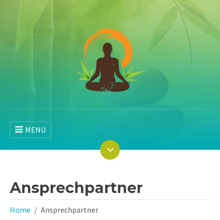
MENU
Ansprechpartner
Home
Ansprechpartner