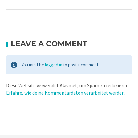
LEAVE A COMMENT
You must be
logged in
to post a comment.
Diese Website verwendet Akismet, um Spam zu reduzieren.
Erfahre, wie deine Kommentardaten verarbeitet werden.