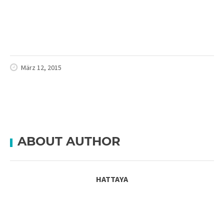
März 12, 2015
ABOUT AUTHOR
HATTAYA